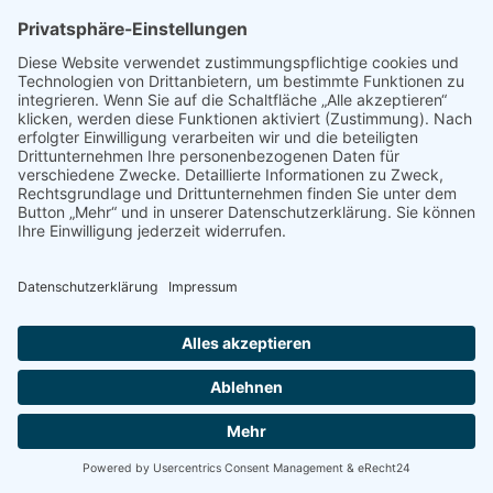
S
SENDEN
...
Impressum
Datenschutzerklärung
Sitemap
Cookie-Einstellungen